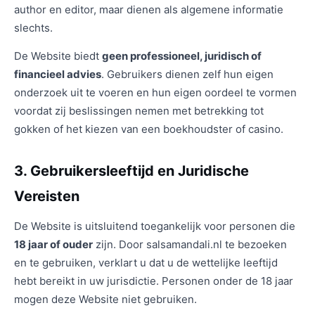
author en editor, maar dienen als algemene informatie
slechts.
De Website biedt
geen professioneel, juridisch of
financieel advies
. Gebruikers dienen zelf hun eigen
onderzoek uit te voeren en hun eigen oordeel te vormen
voordat zij beslissingen nemen met betrekking tot
gokken of het kiezen van een boekhoudster of casino.
3. Gebruikersleeftijd en Juridische
Vereisten
De Website is uitsluitend toegankelijk voor personen die
18 jaar of ouder
zijn. Door salsamandali.nl te bezoeken
en te gebruiken, verklart u dat u de wettelijke leeftijd
hebt bereikt in uw jurisdictie. Personen onder de 18 jaar
mogen deze Website niet gebruiken.