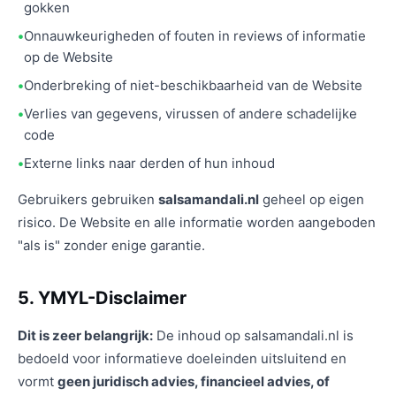
gokken
Onnauwkeurigheden of fouten in reviews of informatie
op de Website
Onderbreking of niet-beschikbaarheid van de Website
Verlies van gegevens, virussen of andere schadelijke
code
Externe links naar derden of hun inhoud
Gebruikers gebruiken
salsamandali.nl
geheel op eigen
risico. De Website en alle informatie worden aangeboden
"als is" zonder enige garantie.
5. YMYL-Disclaimer
Dit is zeer belangrijk:
De inhoud op salsamandali.nl is
bedoeld voor informatieve doeleinden uitsluitend en
vormt
geen juridisch advies, financieel advies, of