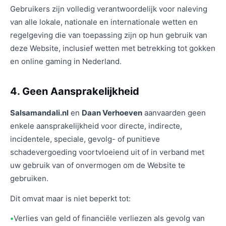
Gebruikers zijn volledig verantwoordelijk voor naleving
van alle lokale, nationale en internationale wetten en
regelgeving die van toepassing zijn op hun gebruik van
deze Website, inclusief wetten met betrekking tot gokken
en online gaming in Nederland.
4. Geen Aansprakelijkheid
Salsamandali.nl
en
Daan Verhoeven
aanvaarden geen
enkele aansprakelijkheid voor directe, indirecte,
incidentele, speciale, gevolg- of punitieve
schadevergoeding voortvloeiend uit of in verband met
uw gebruik van of onvermogen om de Website te
gebruiken.
Dit omvat maar is niet beperkt tot:
Verlies van geld of financiële verliezen als gevolg van