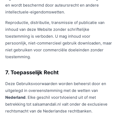
en wordt beschermd door auteursrecht en andere
intellectuele-eigendomswetten.
Reproductie, distributie, transmissie of publicatie van
inhoud van deze Website zonder schriftelijke
toestemming is verboden. U mag inhoud voor
persoonlijk, niet-commercieel gebruik downloaden, maar
niet gebruiken voor commerciële doeleinden zonder
toestemming.
7. Toepasselijk Recht
Deze Gebruiksvoorwaarden worden beheerst door en
uitgelegd in overeenstemming met de wetten van
Nederland
. Elke geschil voortvloeiend uit of met
betrekking tot salsamandali.nl valt onder de exclusieve
rechtsmacht van de Nederlandse rechtbanken.