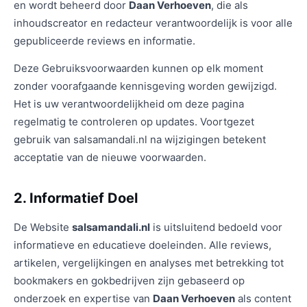
en wordt beheerd door
Daan Verhoeven
, die als
inhoudscreator en redacteur verantwoordelijk is voor alle
gepubliceerde reviews en informatie.
Deze Gebruiksvoorwaarden kunnen op elk moment
zonder voorafgaande kennisgeving worden gewijzigd.
Het is uw verantwoordelijkheid om deze pagina
regelmatig te controleren op updates. Voortgezet
gebruik van salsamandali.nl na wijzigingen betekent
acceptatie van de nieuwe voorwaarden.
2. Informatief Doel
De Website
salsamandali.nl
is uitsluitend bedoeld voor
informatieve en educatieve doeleinden. Alle reviews,
artikelen, vergelijkingen en analyses met betrekking tot
bookmakers en gokbedrijven zijn gebaseerd op
onderzoek en expertise van
Daan Verhoeven
als content