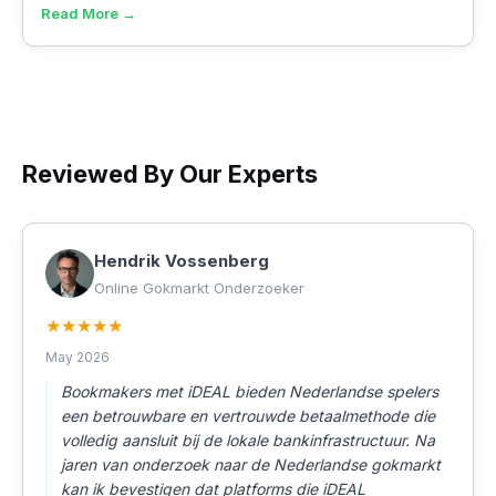
Read More →
Reviewed By Our Experts
Hendrik Vossenberg
Online Gokmarkt Onderzoeker
★★★★★
May 2026
Bookmakers met iDEAL bieden Nederlandse spelers
een betrouwbare en vertrouwde betaalmethode die
volledig aansluit bij de lokale bankinfrastructuur. Na
jaren van onderzoek naar de Nederlandse gokmarkt
kan ik bevestigen dat platforms die iDEAL