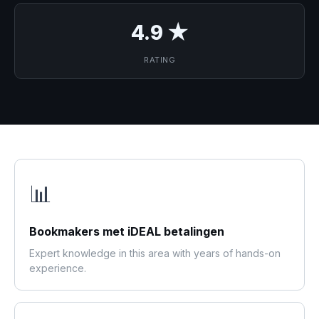
4.9 ★
RATING
📊
Bookmakers met iDEAL betalingen
Expert knowledge in this area with years of hands-on
experience.