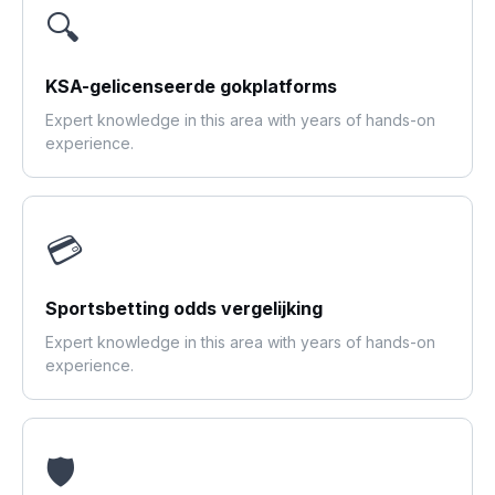
🔍
KSA-gelicenseerde gokplatforms
Expert knowledge in this area with years of hands-on
experience.
💳
Sportsbetting odds vergelijking
Expert knowledge in this area with years of hands-on
experience.
🛡️