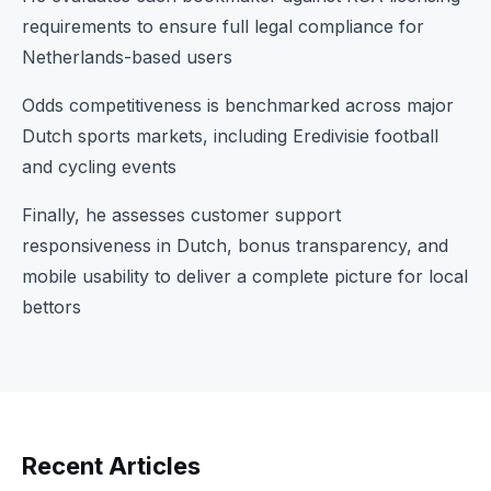
requirements to ensure full legal compliance for
Netherlands-based users
Odds competitiveness is benchmarked across major
Dutch sports markets, including Eredivisie football
and cycling events
Finally, he assesses customer support
responsiveness in Dutch, bonus transparency, and
mobile usability to deliver a complete picture for local
bettors
Recent Articles