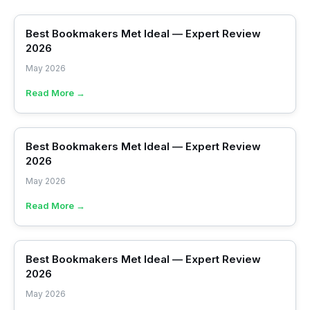
Best Bookmakers Met Ideal — Expert Review
2026
May 2026
Read More →
Best Bookmakers Met Ideal — Expert Review
2026
May 2026
Read More →
Best Bookmakers Met Ideal — Expert Review
2026
May 2026