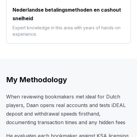
Nederlandse betalingsmethoden en cashout
snelheid
Expert knowledge in this area with years of hands-on
experience.
My Methodology
When reviewing bookmakers met ideal for Dutch
players, Daan opens real accounts and tests iDEAL
deposit and withdrawal speeds firsthand,
documenting transaction times and any hidden fees
He evaluates each bookmaker against KSA licensing