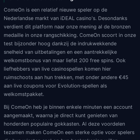
ComeOn is een relatief nieuwe speler op de
Nederlandse markt van iDEAL casino's. Desondanks
verdient dit platform naar onze mening al de bronzen
medaille in onze rangschikking. ComeOn scoort in onze
test bijzonder hoog dankzij de indrukwekkende
snelheid van uitbetalingen en een aantrekkelijke
welkomstbonus van maar liefst 200 free spins. Ook
liefhebbers van live casinospellen komen hier
ruimschoots aan hun trekken, met onder andere €45
aan live coupons voor Evolution-spellen als
welkomstpakket.
Bij ComeOn heb je binnen enkele minuten een account
aangemaakt, waarna je direct kunt genieten van
honderden populaire gokkasten. Al deze voordelen
tezamen maken ComeOn een sterke optie voor spelers