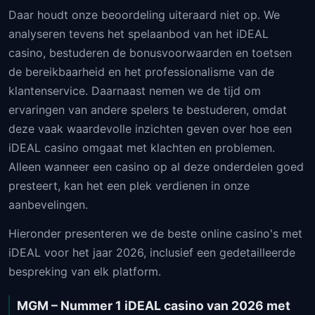
Daar houdt onze beoordeling uiteraard niet op. We
analyseren tevens het spelaanbod van het iDEAL
casino, bestuderen de bonusvoorwaarden en toetsen
de bereikbaarheid en het professionalisme van de
klantenservice. Daarnaast nemen we de tijd om
ervaringen van andere spelers te bestuderen, omdat
deze vaak waardevolle inzichten geven over hoe een
iDEAL casino omgaat met klachten en problemen.
Alleen wanneer een casino op al deze onderdelen goed
presteert, kan het een plek verdienen in onze
aanbevelingen.
Hieronder presenteren we de beste online casino's met
iDEAL voor het jaar 2026, inclusief een gedetailleerde
bespreking van elk platform.
MGM – Nummer 1 iDEAL casino van 2026 met