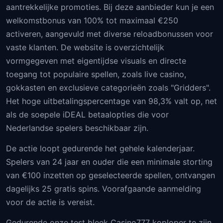
aantrekkelijke promoties. Bij deze aanbieder kun je een
welkomstbonus van 100% tot maximaal €250
activeren, aangevuld met diverse reloadbonussen voor
vaste klanten. De website is overzichtelijk
vormgegeven met eigentijdse visuals en directe
toegang tot populaire spellen, zoals live casino,
gokkasten en exclusieve categorieën zoals "Gridders".
Het hoge uitbetalingspercentage van 98,3% valt op, net
als de soepele iDEAL betaalopties die voor
Nederlandse spelers beschikbaar zijn.
De actie loopt gedurende het gehele kalenderjaar.
Spelers van 24 jaar en ouder die een minimale storting
van €100 inzetten op geselecteerde spellen, ontvangen
dagelijks 25 gratis spins. Voorafgaande aanmelding
voor de actie is vereist.
Gedurende onze test bleek Casino777 koploper te zijn