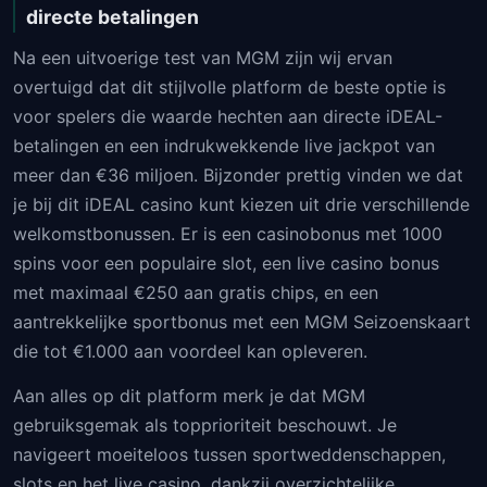
directe betalingen
Na een uitvoerige test van MGM zijn wij ervan
overtuigd dat dit stijlvolle platform de beste optie is
voor spelers die waarde hechten aan directe iDEAL-
betalingen en een indrukwekkende live jackpot van
meer dan €36 miljoen. Bijzonder prettig vinden we dat
je bij dit iDEAL casino kunt kiezen uit drie verschillende
welkomstbonussen. Er is een casinobonus met 1000
spins voor een populaire slot, een live casino bonus
met maximaal €250 aan gratis chips, en een
aantrekkelijke sportbonus met een MGM Seizoenskaart
die tot €1.000 aan voordeel kan opleveren.
Aan alles op dit platform merk je dat MGM
gebruiksgemak als topprioriteit beschouwt. Je
navigeert moeiteloos tussen sportweddenschappen,
slots en het live casino, dankzij overzichtelijke