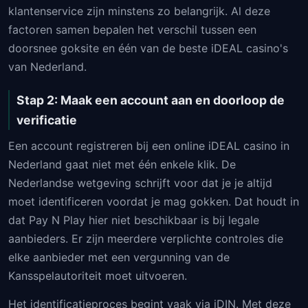
klantenservice zijn minstens zo belangrijk. Al deze
factoren samen bepalen het verschil tussen een
doorsnee goksite en één van de beste iDEAL casino's
van Nederland.
Stap 2: Maak een account aan en doorloop de
verificatie
Een account registreren bij een online iDEAL casino in
Nederland gaat niet met één enkele klik. De
Nederlandse wetgeving schrijft voor dat je je altijd
moet identificeren voordat je mag gokken. Dat houdt in
dat Pay N Play hier niet beschikbaar is bij legale
aanbieders. Er zijn meerdere verplichte controles die
elke aanbieder met een vergunning van de
Kansspelautoriteit moet uitvoeren.
Het identificatieproces begint vaak via iDIN. Met deze