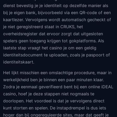
dienst bevestig je je identiteit op dezelfde manier als
bij je eigen bank, bijvoorbeeld via een QR-code of een
kaartlezer. Vervolgens wordt automatisch gecheckt of
je niet geregistreerd staat in CRUKS, het
overheidsregister dat ervoor zorgt dat uitgesloten
spelers geen toegang krijgen tot gokplatforms. Als
laatste stap vraagt het casino je om een geldig
identiteitsdocument te uploaden, zoals je paspoort of
identiteitskaart.
Het lijkt misschien een omslachtige procedure, maar in
werkelijkheid ben je binnen een paar minuten klaar.
Zodra je eenmaal geverifieerd bent bij een online iDEAL
casino, hoef je deze stappen niet nogmaals te
doorlopen. Het voordeel is dat je vervolgens direct
kunt storten en spelen. De instapdrempel is dus iets
hoger dan bij ongereguleerde sites, maar dat geeft je