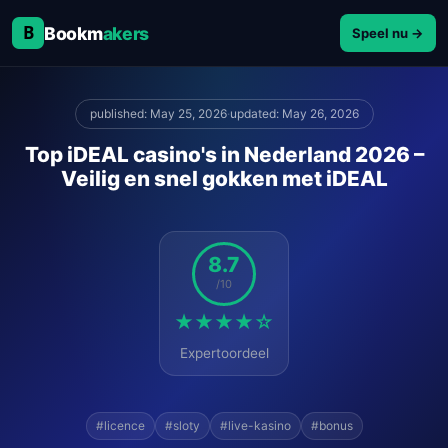
B
Bookm
akers
Speel nu →
published: May 25, 2026
·
updated: May 26, 2026
Top iDEAL casino's in Nederland 2026 –
Veilig en snel gokken met iDEAL
8.7
/10
★★★★☆
Expertoordeel
#licence
#sloty
#live-kasino
#bonus