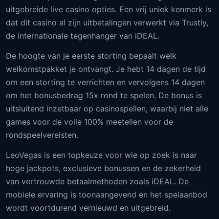
uitgebreide live casino opties. Een vrij uniek kenmerk is
dat dit casino al zijn uitbetalingen verwerkt via Trustly,
de internationale tegenhanger van iDEAL.
De hoogte van je eerste storting bepaalt welk
welkomstpakket je ontvangt. Je hebt 14 dagen de tijd
om een storting te verrichten en vervolgens 14 dagen
om het bonusbedrag 15x rond te spelen. De bonus is
uitsluitend inzetbaar op casinospellen, waarbij niet alle
games voor de volle 100% meetellen voor de
rondspeelvereisten.
LeoVegas is een topkeuze voor wie op zoek is naar
hoge jackpots, exclusieve bonussen en de zekerheid
van vertrouwde betaalmethoden zoals iDEAL. De
mobiele ervaring is toonaangevend en het spelaanbod
wordt voortdurend vernieuwd en uitgebreid.