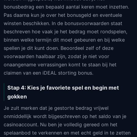
bonusbedrag een bepaald aantal keren moet inzetten.
Pas daarna kun je over het bonusgeld en eventuele
winsten beschikken. In de bonusvoorwaarden staat
beschreven hoe vaak je het bedrag moet rondspelen,
binnen welke termijn dit moet gebeuren en bij welke
spellen je dit kunt doen. Beoordeel zelf of deze
voorwaarden haalbaar zijn, zodat je niet voor
onaangename verrassingen komt te staan bij het
claimen van een iDEAL storting bonus.
Stap 4: Kies je favoriete spel en begin met
gokken
Je zult merken dat je gestorte bedrag vrijwel
onmiddellijk wordt bijgeschreven op het saldo van je
casinoaccount. Nu ben je volledig gereed om het
spelaanbod te verkennen en met echt geld in te zetten