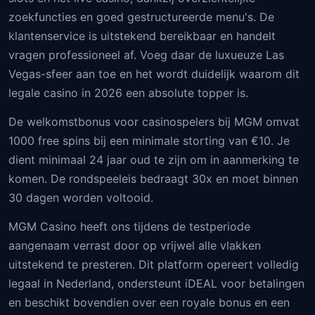
zoekfuncties en goed gestructureerde menu's. De
klantenservice is uitstekend bereikbaar en handelt
vragen professioneel af. Voeg daar de luxueuze Las
Vegas-sfeer aan toe en het wordt duidelijk waarom dit
legale casino in 2026 een absolute topper is.
De welkomstbonus voor casinospelers bij MGM omvat
1000 free spins bij een minimale storting van €10. Je
dient minimaal 24 jaar oud te zijn om in aanmerking te
komen. De rondspeeleis bedraagt 30x en moet binnen
30 dagen worden voltooid.
MGM Casino heeft ons tijdens de testperiode
aangenaam verrast door op vrijwel alle vlakken
uitstekend te presteren. Dit platform opereert volledig
legaal in Nederland, ondersteunt iDEAL voor betalingen
en beschikt bovendien over een royale bonus en een