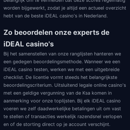
belangrijk om te vermelden dat deze scores regelmatig
worden bijgewerkt, zodat je altijd een actueel overzicht
hebt van de beste iDEAL casino's in Nederland.
Zo beoordelen onze experts de
iDEAL casino's
Bij het samenstellen van onze ranglijsten hanteren we
een gedegen beoordelingsmethode. Wanneer we een
iDEAL casino testen, werken we met een uitgebreide
checklist. De licentie vormt steeds het belangrijkste
beoordelingscriterium. Uitsluitend legale online casino's
met een geldige vergunning van de Ksa komen in
aanmerking voor onze toplijsten. Bij elk iDEAL casino
voeren we zelf daadwerkelijke betalingen uit om vast
te stellen of transacties werkelijk razendsnel verlopen
en of de storting direct op je account verschijnt.